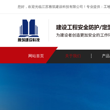
您好，欢迎光临江苏雅筑建设科技有限公司！专业提供：
工
网站首页
关于我们
产品