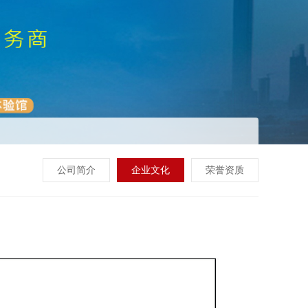
公司简介
企业文化
荣誉资质