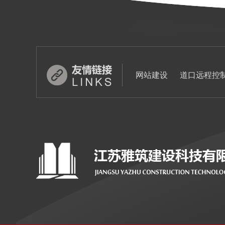
网站建设
道口远程控