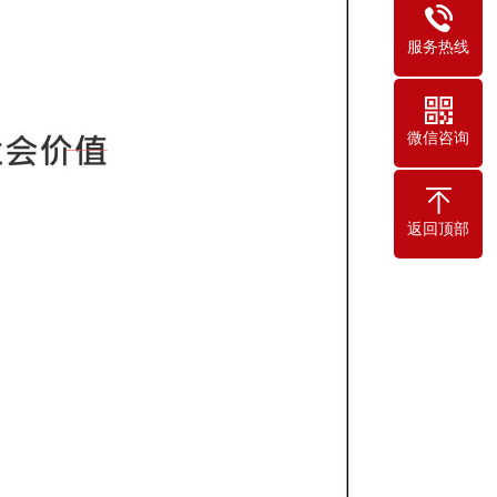
服务热线
微信咨询
返回顶部