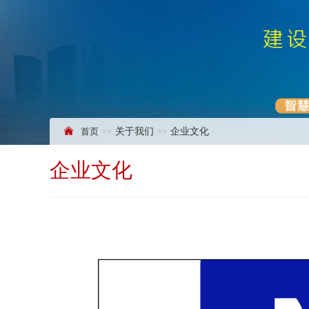
首页
关于我们
企业文化
企业文化