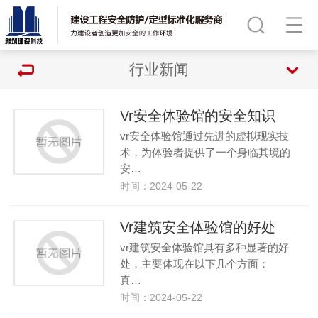
行业新闻
Vr安全体验馆的安全知识
vr安全体验馆通过先进的虚拟现实技
术，为体验者提供了一个身临其境的
安…
时间：2024-05-22
Vr建筑安全体验馆的好处
vr建筑安全体验馆具有多种显著的好
处，主要体现在以下几个方面：
真…
时间：2024-05-22