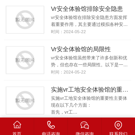
Vr安全体验馆排除安全隐患
vr安全体验馆在排除安全隐患方面发挥
着重要作用，其主要通过模拟各种安…
时间：2024-05-22
Vr安全体验馆的局限性
vr安全体验馆虽然带来了许多创新和优
势，但也存在一些局限性。以下是一…
时间：2024-05-22
实施vr工地安全体验馆的重要性
实施vr工地安全体验馆的重要性主要体
现在以下几个方面：
首先，vr工…
时间：2024-05-22
首页
电话咨询
微信咨询
联系我们