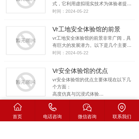
式，它利用虚拟现实技术为体验者提…
时间：2024-05-22
Vr工地安全体验馆的前景
vr工地安全体验馆的前景非常广阔，具
有巨大的发展潜力。以下是几个主要…
时间：2024-05-22
Vr安全体验馆的优点
vr安全体验馆的优点主要体现在以下几
个方面：
高度仿真与沉浸式体验…
时间：2024-05-22
首页
电话咨询
微信咨询
联系我们
Vr建筑安全体验馆的重要性
vr建筑安全体验馆的重要性主要体现在
以下几个方面：