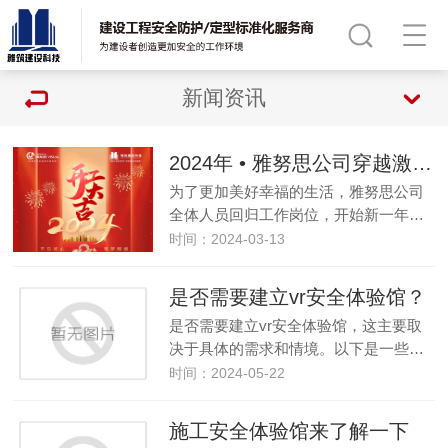
新闻资讯
2024年 • 雅努思公司穿越激流、扬帆向前！
为了更加美好幸福的生活，雅努思公司
全体人员回归工作岗位，开始新一年…
时间：2024-03-13
是否需要建立vr安全体验馆？
是否需要建立vr安全体验馆，这主要取
决于具体的需求和情境。以下是一些…
时间：2024-05-22
施工安全体验馆来了解一下