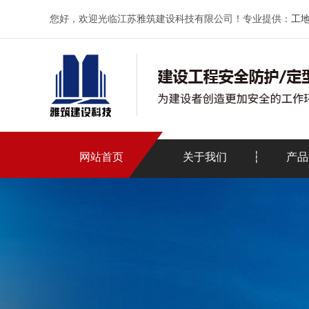
您好，欢迎光临江苏雅筑建设科技有限公司！专业提供：
工
网站首页
关于我们
产品