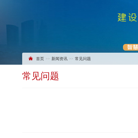
首页
新闻资讯
常见问题
常见问题