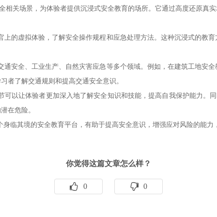
安全相关场景，为体验者提供沉浸式安全教育的场所。它通过高度还原真
官上的虚拟体验，了解安全操作规程和应急处理方法。这种沉浸式的教育
交通安全、工业生产、自然灾害应急等多个领域。例如，在建筑工地安全
学习者了解交通规则和提高交通安全意识。
节可以让体验者更加深入地了解安全知识和技能，提高自我保护能力。同
的潜在危险。
个身临其境的安全教育平台，有助于提高安全意识，增强应对风险的能力
你觉得这篇文章怎么样？
0
0