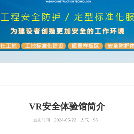
VR安全体验馆简介
发布时间：2024-05-22
人气：
98