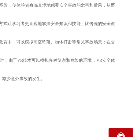
实场景，使体验者身临其境地感受安全事故的危害和后果，从而
方式让学习者更直观地掌握安全知识和技能，比传统的安全教
教育中，可以模拟高空坠落、物体打击等常见事故场景；在交
时，由于VR技术可以模拟各种复杂和危险的环境，VR安全体
，减少意外事故的发生。