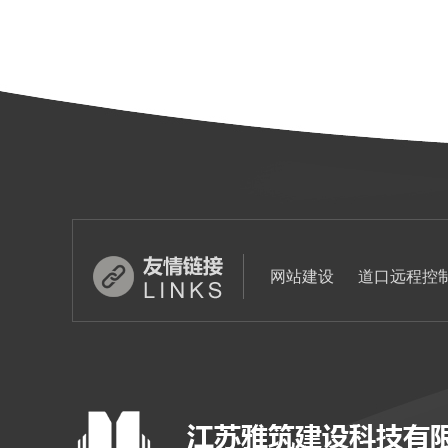
网站建设
道口远程控