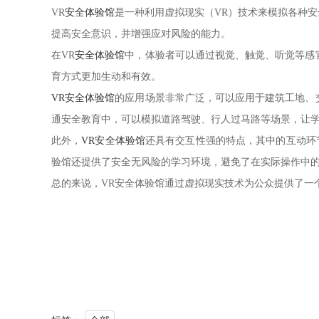
VR
安全体验馆
是一种利用虚拟现实（VR）技术来模拟各种
提高安全意识，并增强应对风险的能力。
在VR
安全体验馆
中，体验者可以通过视觉、触觉、听觉等感
育方式更加生动和有效。
VR安全体验馆
的应用场景非常广泛，可以应用于建筑工地、
通安全教育中，可以模拟道路驾驶、行人过马路等场景，让
此外，
VR安全体验馆
还具有交互性强的特点，其中的互动环
验馆还提供了安全无风险的学习环境，避免了在实际操作中
总的来说，VR安全体验馆通过虚拟现实技术为公众提供了一