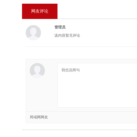
网友评论
管理员
该内容暂无评论
局域网网友