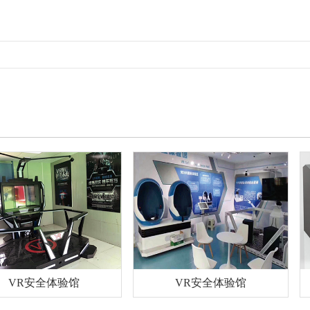
R安全体验馆
VR安全体验馆