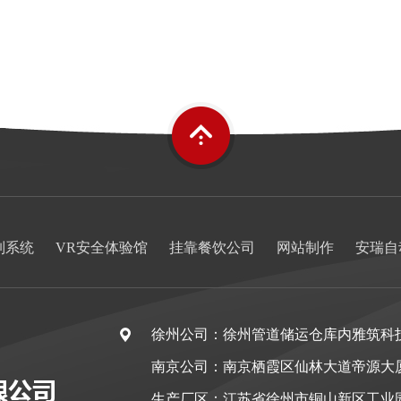
制系统
VR安全体验馆
挂靠餐饮公司
网站制作
安瑞自
徐州公司：徐州管道储运仓库内雅筑科
南京公司：南京栖霞区仙林大道帝源大
生产厂区：江苏省徐州市铜山新区工业