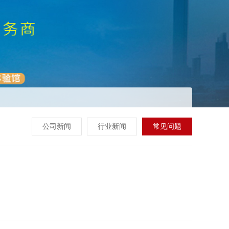
公司新闻
行业新闻
常见问题