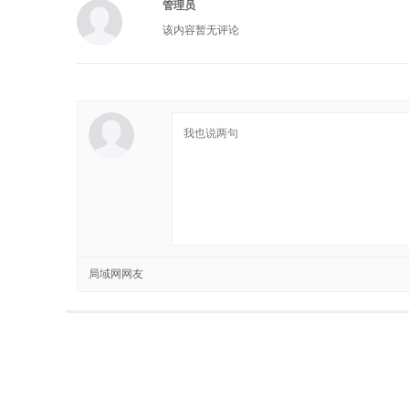
管理员
该内容暂无评论
局域网网友