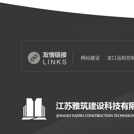
网站建设
道口远程控