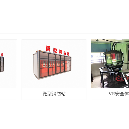
微型消防站
VR安全体验