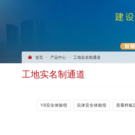
首页
产品中心
工地实名制通道
工地实名制通道
VR安全体验馆
实体安全体验馆
质量样板