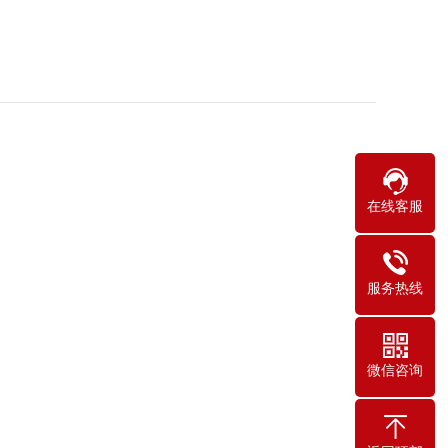
在线客服
服务热线
微信咨询