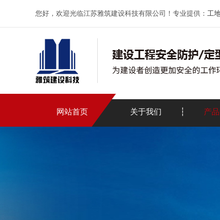
您好，欢迎光临江苏雅筑建设科技有限公司！专业提供：
工
网站首页
关于我们
产品