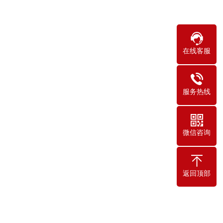
在线客服
服务热线
微信咨询
返回顶部