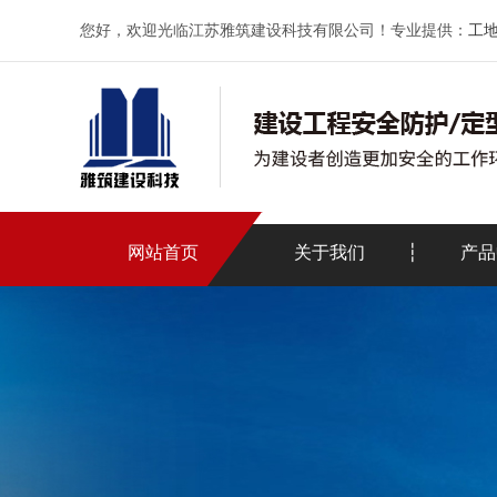
您好，欢迎光临江苏雅筑建设科技有限公司！专业提供：
工
网站首页
关于我们
产品