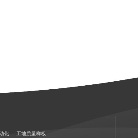
动化
工地质量样板