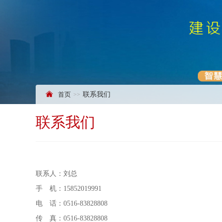
首页
联系我们
联系我们
联系人：刘总
手 机：15852019991
电 话：0516-83828808
传 真：0516-83828808