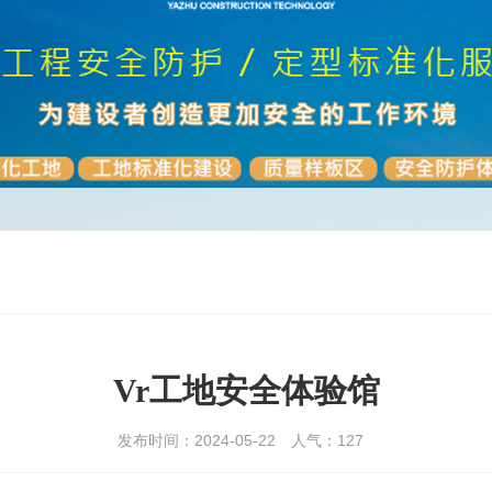
Vr工地安全体验馆
发布时间：2024-05-22
人气：
127