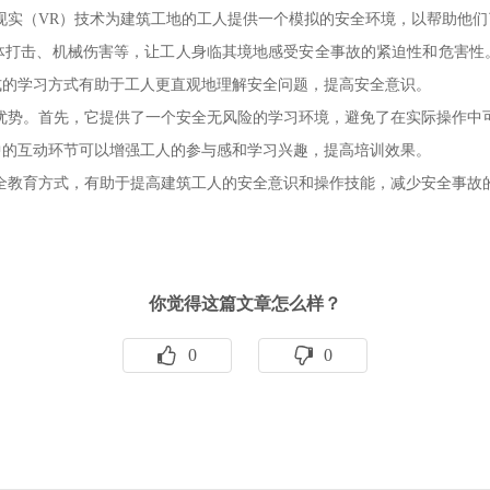
现实（VR）技术为建筑工地的工人提供一个模拟的安全环境，以帮助他们
体打击、机械伤害等，让工人身临其境地感受安全事故的紧迫性和危害性
式的学习方式有助于工人更直观地理解安全问题，提高安全意识。
优势。首先，它提供了一个安全无风险的学习环境，避免了在实际操作中
中的互动环节可以增强工人的参与感和学习兴趣，提高培训效果。
全教育方式，有助于提高建筑工人的安全意识和操作技能，减少安全事故
你觉得这篇文章怎么样？
0
0