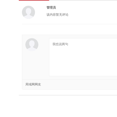
管理员
该内容暂无评论
局域网网友