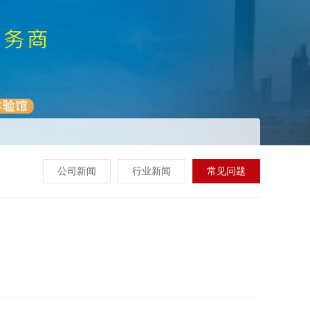
公司新闻
行业新闻
常见问题