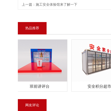
上一篇：
施工安全体验馆来了解一下
热品推荐
班前讲评台
安全积分超市
网友评论