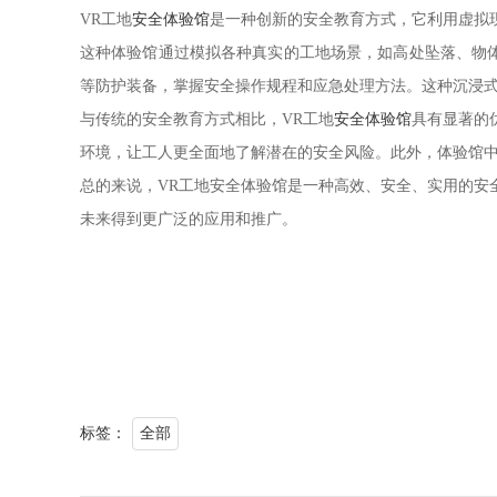
VR工地
安全体验馆
是一种创新的安全教育方式，它利用虚拟
这种体验馆通过模拟各种真实的工地场景，如高处坠落、物
等防护装备，掌握安全操作规程和应急处理方法。这种沉浸
与传统的安全教育方式相比，VR工地
安全体验馆
具有显著的
环境，让工人更全面地了解潜在的安全风险。此外，体验馆
总的来说，VR工地安全体验馆是一种高效、安全、实用的安
未来得到更广泛的应用和推广。
标签：
全部