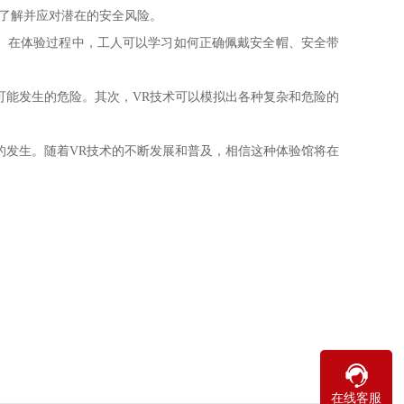
了解并应对潜在的安全风险。
。在体验过程中，工人可以学习如何正确佩戴安全帽、安全带
可能发生的危险。其次，VR技术可以模拟出各种复杂和危险的
的发生。随着VR技术的不断发展和普及，相信这种体验馆将在
在线客服