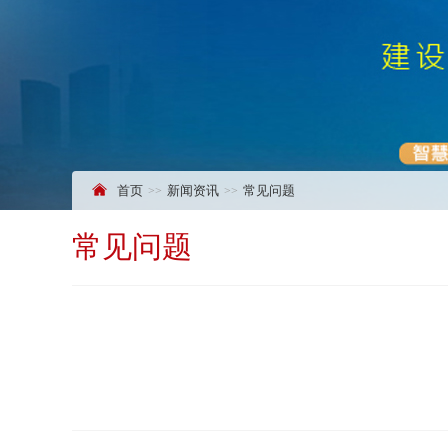
首页
新闻资讯
常见问题
常见问题