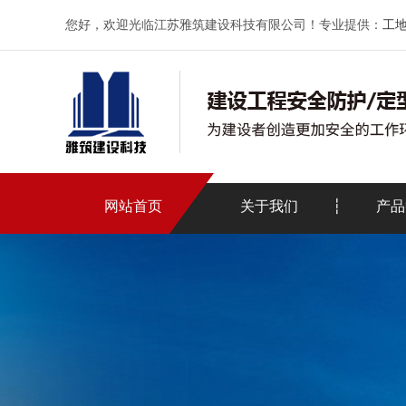
您好，欢迎光临江苏雅筑建设科技有限公司！专业提供：
工
网站首页
关于我们
产品