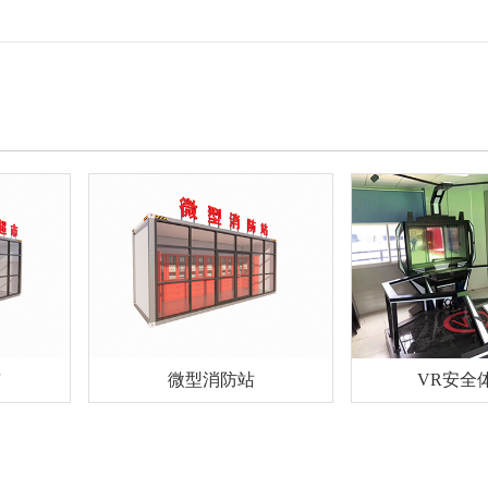
微型消防站
VR安全体验