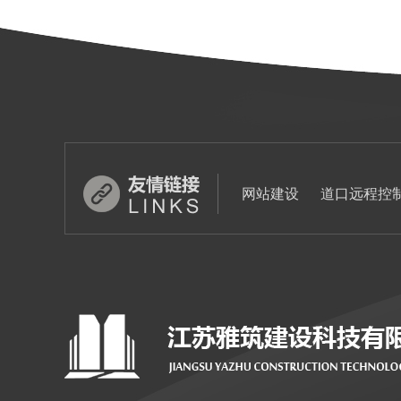
网站建设
道口远程控