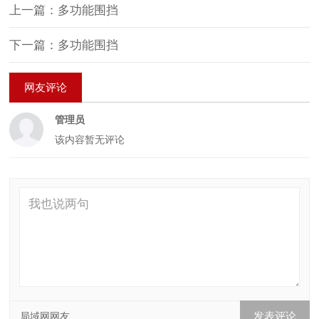
上一篇：多功能围挡
下一篇：多功能围挡
网友评论
管理员
该内容暂无评论
局域网网友