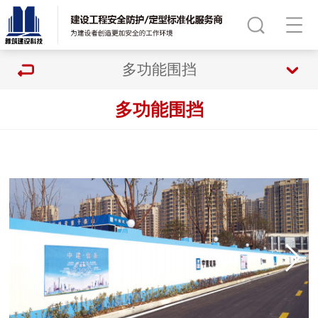
多功能围挡
多功能围挡