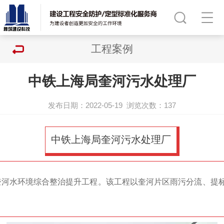
工程案例
中铁上海局奎河污水处理厂
发布日期：2022-05-19
浏览次数：
137
中铁上海局奎河污水处理厂
区奎河水环境综合整治提升工程。该工程以奎河片区雨污分流、提