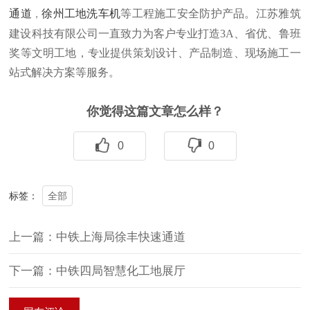
通道
徐州工地洗车机
等工程施工安全防护产品。江苏雅筑
，
建设科技有限公司一直致力为客户专业打造3A、省优、鲁班
奖等文明工地，专业提供策划设计、产品制造、现场施工一
站式解决方案等服务。
你觉得这篇文章怎么样？
0
0
全部
标签：
上一篇：中铁上海局徐丰快速通道
下一篇：中铁四局智慧化工地展厅