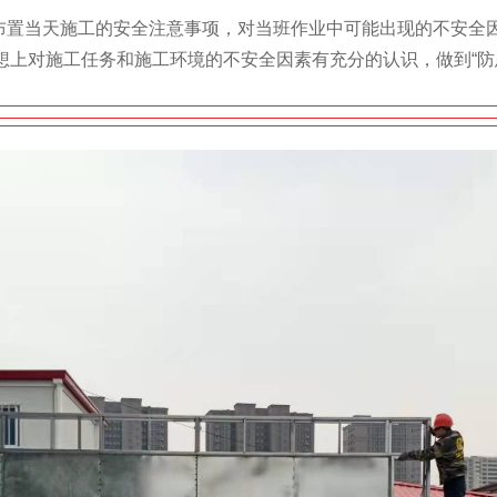
置当天施工的安全注意事项，对当班作业中可能出现的不安全因
上对施工任务和施工环境的不安全因素有充分的认识，做到“防