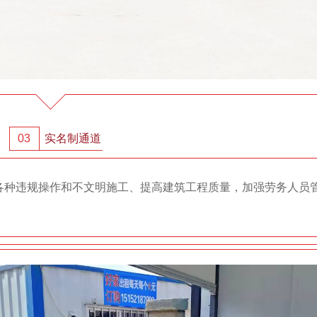
03
实名制通道
种违规操作和不文明施工、提高建筑工程质量，加强劳务人员管