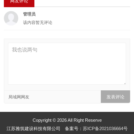
网友评论
管理员
该内容暂无评论
局域网网友
Copyright © 2026 All Right Reserve
江苏雅筑建设科技有限公司 备案号：
苏ICP备2021036664号